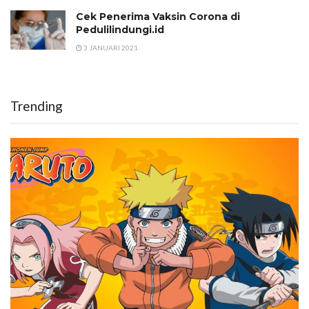
Cek Penerima Vaksin Corona di
Pedulilindungi.id
3 JANUARI 2021
Trending