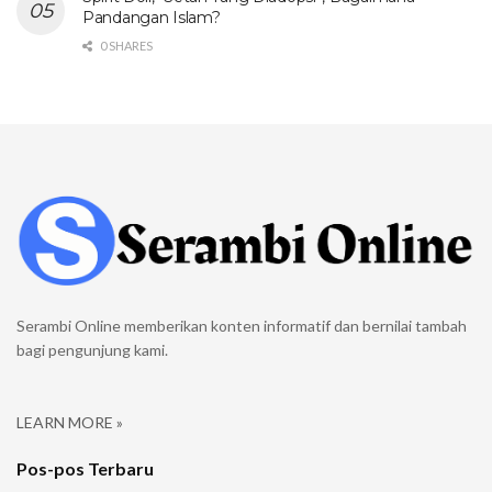
Pandangan Islam?
0 SHARES
Serambi Online memberikan konten informatif dan bernilai tambah
bagi pengunjung kami.
LEARN MORE »
Pos-pos Terbaru