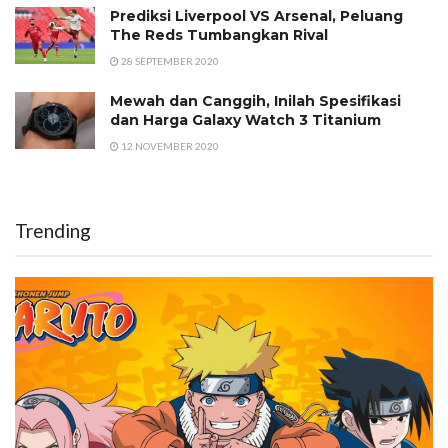
Prediksi Liverpool VS Arsenal, Peluang
The Reds Tumbangkan Rival
28 SEPTEMBER 2020
Mewah dan Canggih, Inilah Spesifikasi
dan Harga Galaxy Watch 3 Titanium
12 NOVEMBER 2020
Trending