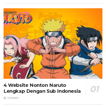
4 Website Nonton Naruto
Lengkap Dengan Sub Indonesia
0 SHARES