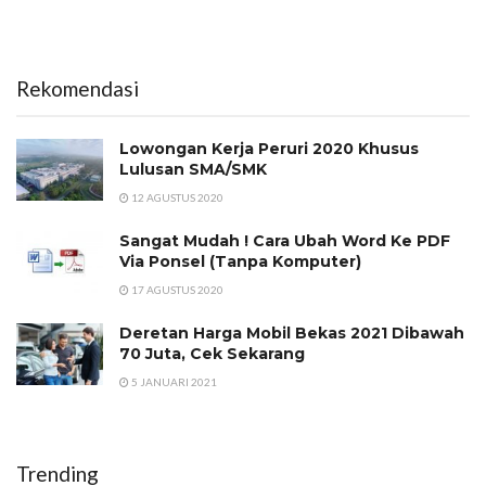
Rekomendasi
Lowongan Kerja Peruri 2020 Khusus
Lulusan SMA/SMK
12 AGUSTUS 2020
Sangat Mudah ! Cara Ubah Word Ke PDF
Via Ponsel (Tanpa Komputer)
17 AGUSTUS 2020
Deretan Harga Mobil Bekas 2021 Dibawah
70 Juta, Cek Sekarang
5 JANUARI 2021
Trending