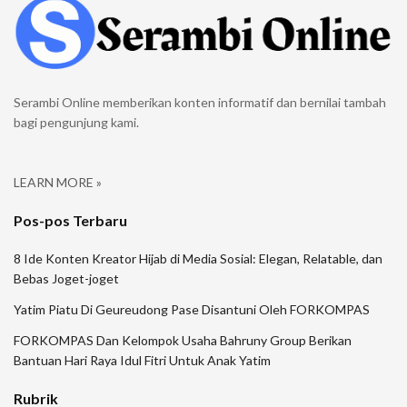
Serambi Online memberikan konten informatif dan bernilai tambah
bagi pengunjung kami.
LEARN MORE »
Pos-pos Terbaru
8 Ide Konten Kreator Hijab di Media Sosial: Elegan, Relatable, dan
Bebas Joget-joget
Yatim Piatu Di Geureudong Pase Disantuni Oleh FORKOMPAS
FORKOMPAS Dan Kelompok Usaha Bahruny Group Berikan
Bantuan Hari Raya Idul Fitri Untuk Anak Yatim
Rubrik