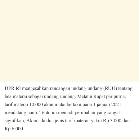
DPR RI mengesahkan rancangan undang-undang (RUU) tentang
bea materai sebagai undang-undang. Melalui Rapat paripurna,
tarif materai 10.000 akan mulai berlaku pada 1 januari 2021
mendatang nanti. Tentu ini menjadi perubahan yang sangat
signifikan, Akan ada dua jenis tarif materai, yakni Rp 3.000 dan
Rp 6.000.