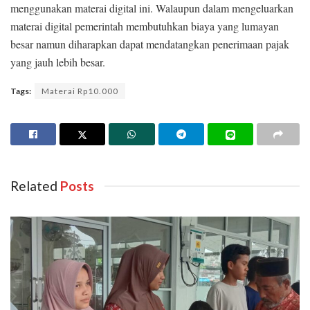
menggunakan materai digital ini. Walaupun dalam mengeluarkan
materai digital pemerintah membutuhkan biaya yang lumayan
besar namun diharapkan dapat mendatangkan penerimaan pajak
yang jauh lebih besar.
Tags:
Materai Rp10.000
Related
Posts