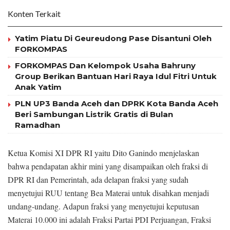
Konten Terkait
Yatim Piatu Di Geureudong Pase Disantuni Oleh
FORKOMPAS
FORKOMPAS Dan Kelompok Usaha Bahruny
Group Berikan Bantuan Hari Raya Idul Fitri Untuk
Anak Yatim
PLN UP3 Banda Aceh dan DPRK Kota Banda Aceh
Beri Sambungan Listrik Gratis di Bulan
Ramadhan
Ketua Komisi XI DPR RI yaitu Dito Ganindo menjelaskan
bahwa pendapatan akhir mini yang disampaikan oleh fraksi di
DPR RI dan Pemerintah, ada delapan fraksi yang sudah
menyetujui RUU tentang Bea Materai untuk disahkan menjadi
undang-undang. Adapun fraksi yang menyetujui keputusan
Materai 10.000 ini adalah Fraksi Partai PDI Perjuangan, Fraksi