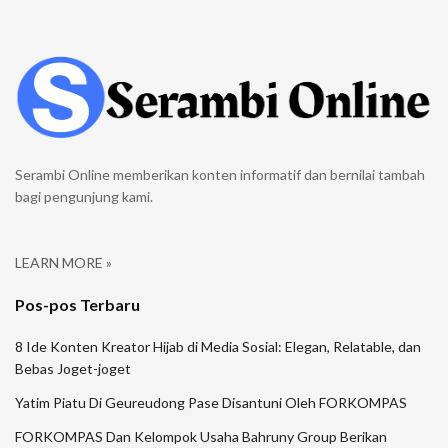
Serambi Online memberikan konten informatif dan bernilai tambah
bagi pengunjung kami.
LEARN MORE »
Pos-pos Terbaru
8 Ide Konten Kreator Hijab di Media Sosial: Elegan, Relatable, dan
Bebas Joget-joget
Yatim Piatu Di Geureudong Pase Disantuni Oleh FORKOMPAS
FORKOMPAS Dan Kelompok Usaha Bahruny Group Berikan