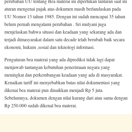
perubahan UU tentang Bea materai ini diperlukan lantaran saat ini
aturan mengenai pajak atas dokumen masih berlandaskan pada
UU Nomor 13 tahun 1985. Dengan ini sudah mencapai 35 tahun
belum pernah mengalami perubahan . Sri mulyani juga
menjelaskan bahwa situasi dan keadaan yang sekarang ada dan
terjadi dimasyarakat dalam satu decade telah berubah baik secara
ekonomi, hukum ,sosial dan teknologi informasi.
Pengaturan bea materai yang ada diprediksi tidak lagi dapat
menjawab tantangan kebutuhan penerimaan negara yang
meningkat dan perkembangan keadaan yang ada di masyarakat.
Kenaikan tariff ini menyebabkan batas nilai dokumentasi yang
dikenai bea materai pun dinaikkan menjadi Rp 5 juta.
Sebelumnya, dokumen dengan nilai kurang dari atau sama dengan
Rp 250.000 sudah dikenal bea materai.