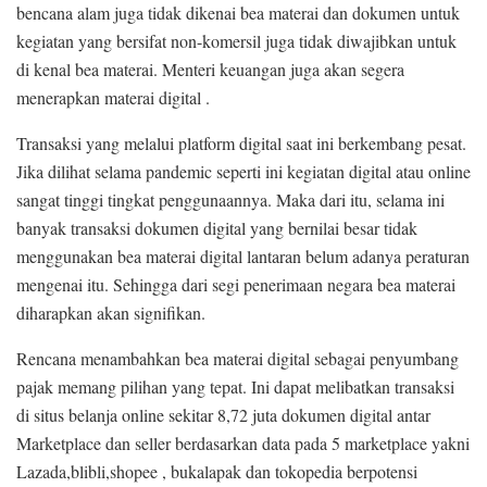
bencana alam juga tidak dikenai bea materai dan dokumen untuk
kegiatan yang bersifat non-komersil juga tidak diwajibkan untuk
di kenal bea materai. Menteri keuangan juga akan segera
menerapkan materai digital .
Transaksi yang melalui platform digital saat ini berkembang pesat.
Jika dilihat selama pandemic seperti ini kegiatan digital atau online
sangat tinggi tingkat penggunaannya. Maka dari itu, selama ini
banyak transaksi dokumen digital yang bernilai besar tidak
menggunakan bea materai digital lantaran belum adanya peraturan
mengenai itu. Sehingga dari segi penerimaan negara bea materai
diharapkan akan signifikan.
Rencana menambahkan bea materai digital sebagai penyumbang
pajak memang pilihan yang tepat. Ini dapat melibatkan transaksi
di situs belanja online sekitar 8,72 juta dokumen digital antar
Marketplace dan seller berdasarkan data pada 5 marketplace yakni
Lazada,blibli,shopee , bukalapak dan tokopedia berpotensi