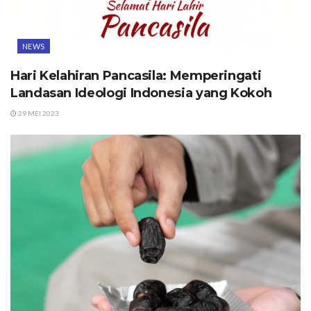
NEWS
Hari Kelahiran Pancasila: Memperingati
Landasan Ideologi Indonesia yang Kokoh
29 MEI 2023