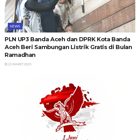
NEWS
PLN UP3 Banda Aceh dan DPRK Kota Banda
Aceh Beri Sambungan Listrik Gratis di Bulan
Ramadhan
22 MARET 2025