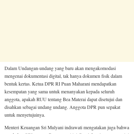
Dalam Undangan-undang yang baru akan mengakomodasi
mengenai dokumentasi digital, tak hanya dokumen fisik dalam
bentuk kertas. Ketua DPR RI Puan Maharani mendapatkan
kesempatan yang sama untuk menanyakan kepada seluruh
anggota, apakah RUU tentang Bea Materai dapat disetujui dan
disahkan sebagai undang undang. Anggota DPR pun sepakat
untuk menyetujuinya.
Menteri Keuangan Sri Mulyani indrawati mengatakan juga bahwa