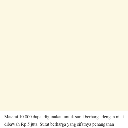
Materai 10.000 dapat digunakan untuk surat berharga dengan nilai
dibawah Rp 5 juta. Surat berharga yang sifatnya penanganan