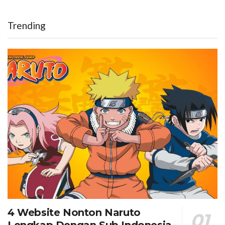
Trending
4 Website Nonton Naruto
Lengkap Dengan Sub Indonesia