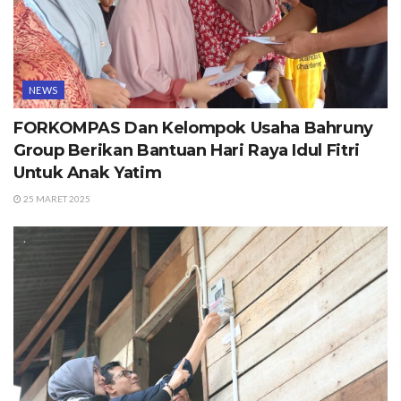
NEWS
FORKOMPAS Dan Kelompok Usaha Bahruny
Group Berikan Bantuan Hari Raya Idul Fitri
Untuk Anak Yatim
25 MARET 2025