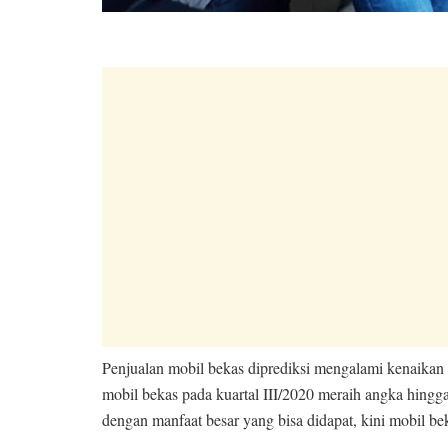
Penjualan mobil bekas diprediksi mengalami kenaikan
mobil bekas pada kuartal III/2020 meraih angka hingg
dengan manfaat besar yang bisa didapat, kini mobil b