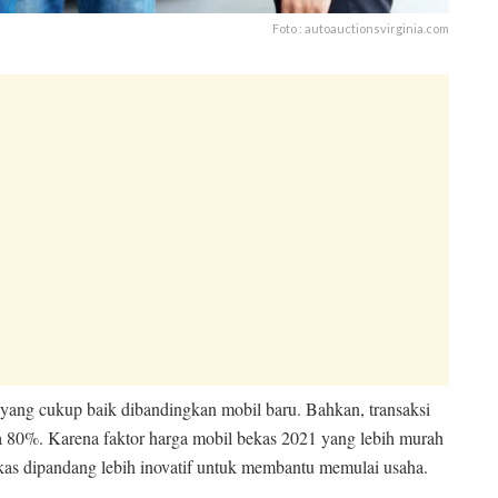
Foto : autoauctionsvirginia.com
 yang cukup baik dibandingkan mobil baru. Bahkan, transaksi
a 80%. Karena faktor harga mobil bekas 2021 yang lebih murah
ekas dipandang lebih inovatif untuk membantu memulai usaha.