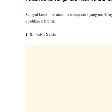
Sebagai kendaraan atau alat transportasi yang masih la
dijadikan referensi.
1. Daihatsu Xenia