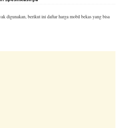
yak digunakan, berikut ini daftar harga mobil bekas yang bisa