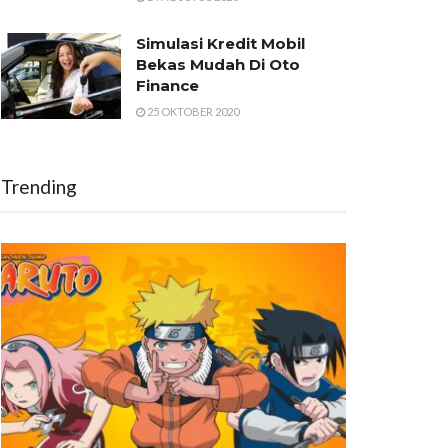
Simulasi Kredit Mobil
Bekas Mudah Di Oto
Finance
25 OKTOBER 2020
Trending