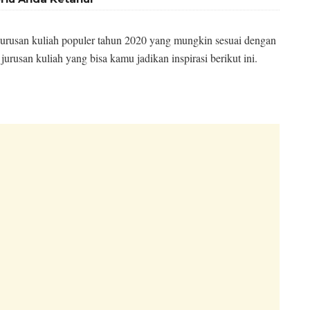
a jurusan kuliah populer tahun 2020 yang mungkin sesuai dengan
jurusan kuliah yang bisa kamu jadikan inspirasi berikut ini.