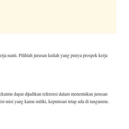
ja nanti. Pilihlah jurusan kuliah yang punya prospek kerja
dekatmu dapat dijadikan referensi dalam menentukan jurusan
isi-misi yang kamu miliki, keputusan tetap ada di tanganmu.