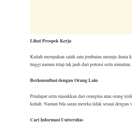
Lihat Prospek Kerja
Kuliah merupakan salah satu jembatan menuju dunia ker
tinggi namun tetap tak jauh dari potensi serta minatmu.
Berkonsultasi dengan Orang Lain
Pendapat serta masukkan dari orangtua atau orang ter
kuliah. Namun bila saran mereka tidak sesuai dengan v
Cari Informasi Universitas