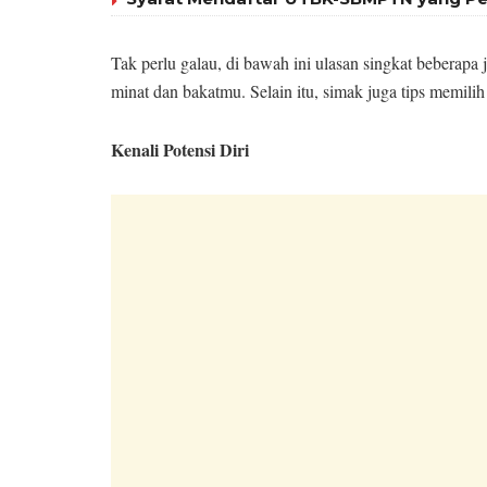
Tak perlu galau, di bawah ini ulasan singkat beberap
minat dan bakatmu. Selain itu, simak juga tips memilih 
Kenali Potensi Diri