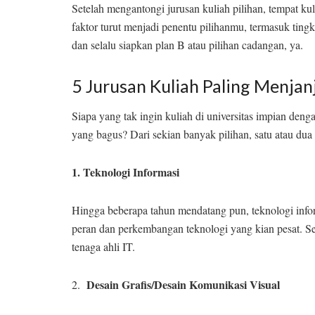
Setelah mengantongi jurusan kuliah pilihan, tempat kul
faktor turut menjadi penentu pilihanmu, termasuk tingk
dan selalu siapkan plan B atau pilihan cadangan, ya.
5 Jurusan Kuliah Paling Menjan
Siapa yang tak ingin kuliah di universitas impian denga
yang bagus? Dari sekian banyak pilihan, satu atau du
1. Teknologi Informasi
Hingga beberapa tahun mendatang pun, teknologi inform
peran dan perkembangan teknologi yang kian pesat. S
tenaga ahli IT.
Desain Grafis/Desain Komunikasi Visual
2.