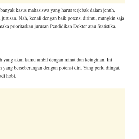
 banyak kasus mahasiswa yang harus terjebak dalam jenuh,
h jurusan. Nah, kenali dengan baik potensi dirimu, mungkin saja
ka prioritaskan jurusan Pendidikan Dokter atau Statistika.
iah yang akan kamu ambil dengan minat dan keinginan. Ini
 yang berseberangan dengan potensi diri. Yang perlu diingat,
di hobi.