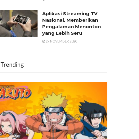
Aplikasi Streaming TV
Nasional, Memberikan
Pengalaman Menonton
yang Lebih Seru
27 NOVEMBER 2020
Trending