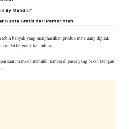
in By Mandiri”
ar Kuota Gratis dari Pemerintah
 lebih banyak yang menghasilkan produk mata uang digital.
 mulai bergerak ke arah sana.
pai saat ini masih memiliki tempat di pasar yang besar. Dengan
nsi.