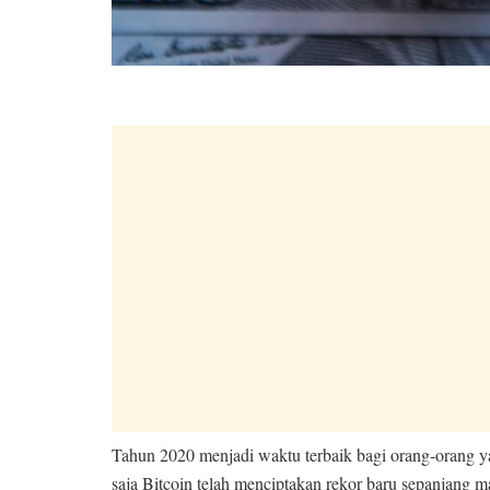
Tahun 2020 menjadi waktu terbaik bagi orang-orang y
saja Bitcoin telah menciptakan rekor baru sepanjang 