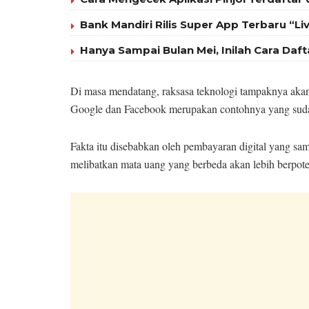
Bank Mandiri Rilis Super App Terbaru “Liv
Hanya Sampai Bulan Mei, Inilah Cara Daft
Di masa mendatang, raksasa teknologi tampaknya akan
Google dan Facebook merupakan contohnya yang sudah
Fakta itu disebabkan oleh pembayaran digital yang sam
melibatkan mata uang yang berbeda akan lebih berpote