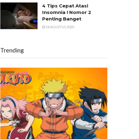
4 Tips Cepat Atasi
Insomnia ! Nomor 2
Penting Banget
18 AGUSTUS 2020
Trending