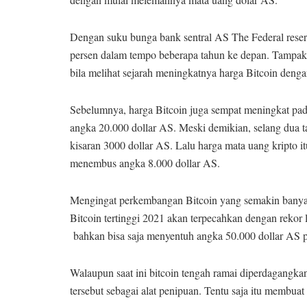
Dengan suku bunga bank sentral AS The Federal reser
persen dalam tempo beberapa tahun ke depan. Tampakny
bila melihat sejarah meningkatnya harga Bitcoin denga
Sebelumnya, harga Bitcoin juga sempat meningkat pad
angka 20.000 dollar AS. Meski demikian, selang dua 
kisaran 3000 dollar AS. Lalu harga mata uang kripto 
menembus angka 8.000 dollar AS.
Mengingat perkembangan Bitcoin yang semakin banya
Bitcoin tertinggi 2021 akan terpecahkan dengan rekor 
bahkan bisa saja menyentuh angka 50.000 dollar AS 
Walaupun saat ini bitcoin tengah ramai diperdagang
tersebut sebagai alat penipuan. Tentu saja itu membuat 