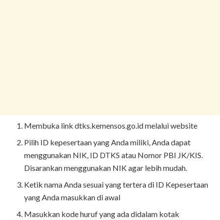
Membuka link dtks.kemensos.go.id melalui website
Pilih ID kepesertaan yang Anda miliki, Anda dapat
menggunakan NIK, ID DTKS atau Nomor PBI JK/KIS.
Disarankan menggunakan NIK agar lebih mudah.
Ketik nama Anda sesuai yang tertera di ID Kepesertaan
yang Anda masukkan di awal
Masukkan kode huruf yang ada didalam kotak