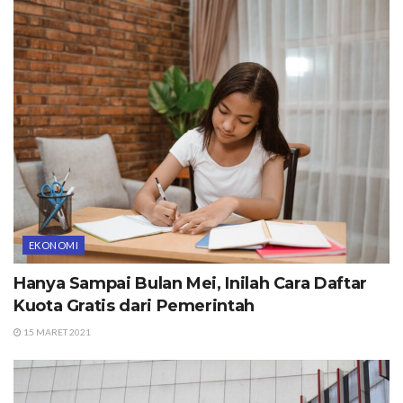
EKONOMI
Hanya Sampai Bulan Mei, Inilah Cara Daftar
Kuota Gratis dari Pemerintah
15 MARET 2021