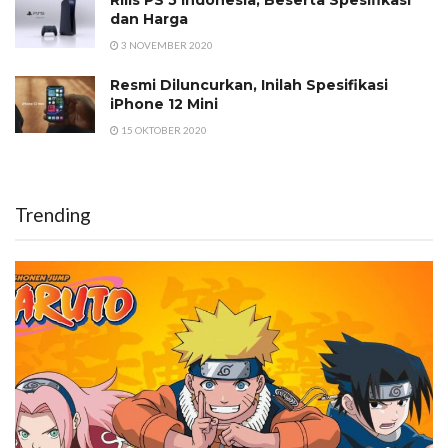
dan Harga
3 NOVEMBER 2020
Resmi Diluncurkan, Inilah Spesifikasi
iPhone 12 Mini
15 OKTOBER 2020
Trending