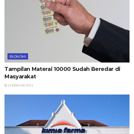
EKONOMI
Tampilan Materai 10000 Sudah Beredar di
Masyarakat
3 FEBRUARI 2021