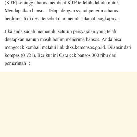
(KTP) sehingga harus membuat KTP terlebih dahulu untuk
Mendapatkan bansos. Tetapi dengan syarat penerima harus
berdomisili di desa tersebut dan menulis alamat lengkapnya.
Jika anda sudah memenuhi seluruh persyaratan yang telah
ditetapkan namun masih belum menerima bansos. Anda bisa
mengecek kembali
melalui link dtks.kemensos.go.id. Dilansir dari
kompas (01/21), Berikut ini Cara cek bansos 300 ribu dari
pemerintah :