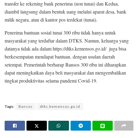
transfer ke rekening bank penerima (non tunai) dan Kedua,
diambil langsung dalam bentuk uang melalui aparat desa, bank
milik negara, atau di kantor pos terdekat (tunai).
Penerima bantuan sosial tunai 300 ribu tidak hanya untuk
masyarakat yang terdaftar dalam DTKS. Namun, keluarga yang
datanya tidak ada dalam https://dtks.kemensos.go.id/ juga bisa
berkesempatan mendapat bantuan. dengan usulan daerah
setempat. Pemerintah berharap Bansos 300 ribu ini diharapkan
dapat meningkatkan daya beli masyarakat dan mengembalikan
tingkat produktivitas selama pandemi Covid-19.
Tags:
Bansos
dtks.kemensos.go.id