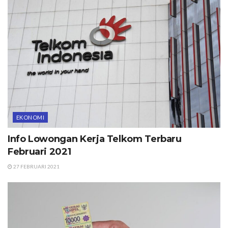
EKONOMI
Info Lowongan Kerja Telkom Terbaru
Februari 2021
27 FEBRUARI 2021