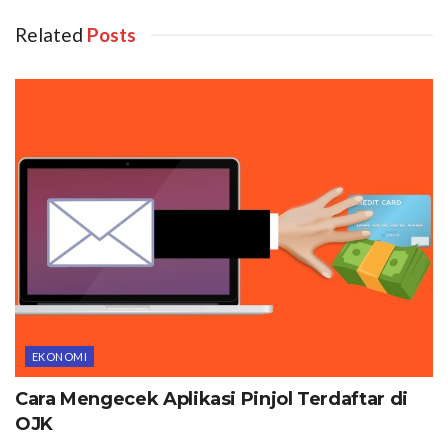
Related
Posts
EKONOMI
Cara Mengecek Aplikasi Pinjol Terdaftar di
OJK