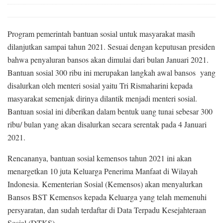
Program pemerintah bantuan sosial untuk masyarakat masih
dilanjutkan sampai tahun 2021. Sesuai dengan keputusan presiden
bahwa penyaluran bansos akan dimulai dari bulan Januari 2021.
Bantuan sosial 300 ribu ini merupakan langkah awal bansos yang
disalurkan oleh menteri sosial yaitu Tri Rismaharini kepada
masyarakat semenjak dirinya dilantik menjadi menteri sosial.
Bantuan sosial ini diberikan dalam bentuk uang tunai sebesar 300
ribu/ bulan yang akan disalurkan secara serentak pada 4 Januari
2021.
Rencananya, bantuan sosial kemensos tahun 2021 ini akan
menargetkan 10 juta Keluarga Penerima Manfaat di Wilayah
Indonesia.
Kementerian Sosial (Kemensos) akan menyalurkan
Bansos BST Kemensos kepada Keluarga yang telah memenuhi
persyaratan, dan sudah terdaftar di Data Terpadu Kesejahteraan
Sosial (DTKS).