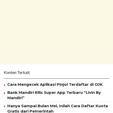
Konten Terkait
Cara Mengecek Aplikasi Pinjol Terdaftar di OJK
Bank Mandiri Rilis Super App Terbaru “Livin By
Mandiri”
Hanya Sampai Bulan Mei, Inilah Cara Daftar Kuota
Gratis dari Pemerintah