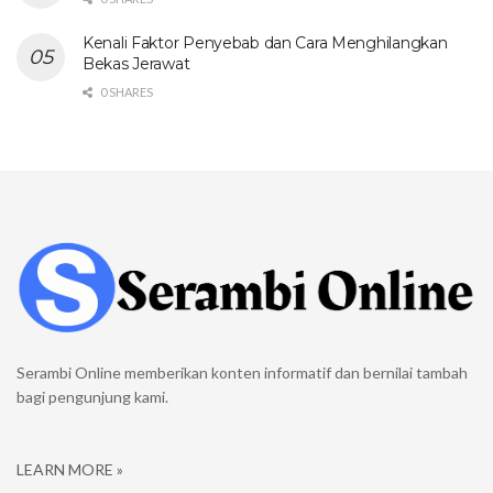
Kenali Faktor Penyebab dan Cara Menghilangkan
Bekas Jerawat
0 SHARES
Serambi Online memberikan konten informatif dan bernilai tambah
bagi pengunjung kami.
LEARN MORE »