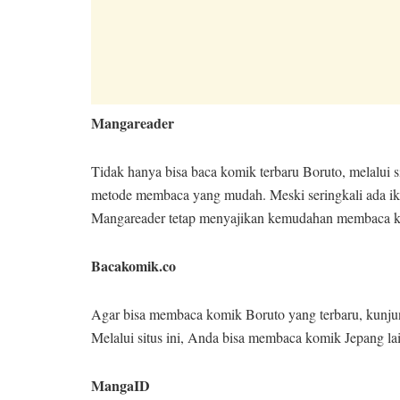
Mangareader
Tidak hanya bisa baca komik terbaru Boruto, melalui 
metode membaca yang mudah. Meski seringkali ada 
Mangareader tetap menyajikan kemudahan membaca 
Bacakomik.co
Agar bisa membaca komik Boruto yang terbaru, kunju
Melalui situs ini, Anda bisa membaca komik Jepang lai
MangaID