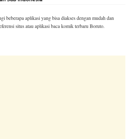
i beberapa aplikasi yang bisa diakses dengan mudah dan
ferensi situs atau aplikasi baca komik terbaru Boruto.