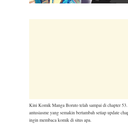
Kini Komik Manga Boruto telah sampai di chapter 53.
antusiasme yang semakin bertambah setiap update ch
ingin membaca komik di situs apa.