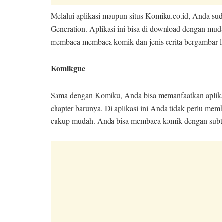
Melalui aplikasi maupun situs Komiku.co.id, Anda sud
Generation. Aplikasi ini bisa di download dengan muda
membaca membaca komik dan jenis cerita bergambar l
Komikgue
Sama dengan Komiku, Anda bisa memanfaatkan aplikas
chapter barunya. Di aplikasi ini Anda tidak perlu me
cukup mudah. Anda bisa membaca komik dengan subtitl