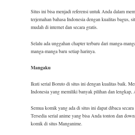
Situs ini bisa menjadi referensi untuk Anda dalam m
terjemahan bahasa Indonesia dengan kualitas bagus, s
mudah di internet dan secara gratis.
Selalu ada unggahan chapter terbaru dari manga-manga 
manga-manga baru setiap harinya.
Mangaku
Ikuti serial Boruto di situs ini dengan kualitas baik.
Indonesia yang memiliki banyak pilihan dan lengkap
Semua komik yang ada di situs ini dapat dibaca secara
Tersedia serial anime yang bisa Anda tonton dan downl
komik di situs Manganime.