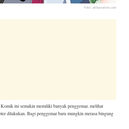
Foto : akibanation.com
 Komik ini semakin memiliki banyak penggemar, melihat
apter dilakukan. Bagi penggemar baru mungkin merasa bingung