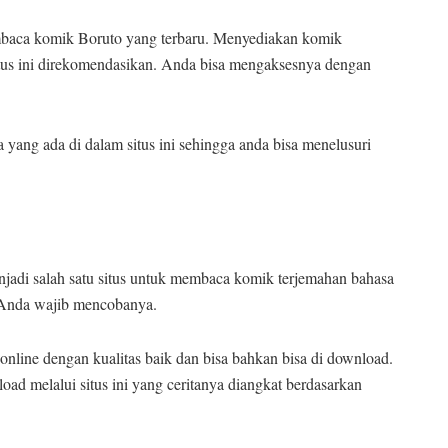
embaca komik Boruto yang terbaru. Menyediakan komik
itus ini direkomendasikan. Anda bisa mengaksesnya dengan
yang ada di dalam situs ini sehingga anda bisa menelusuri
 Menjadi salah satu situs untuk membaca komik terjemahan bahasa
, Anda wajib mencobanya.
 online dengan kualitas baik dan bisa bahkan bisa di download.
oad melalui situs ini yang ceritanya diangkat berdasarkan