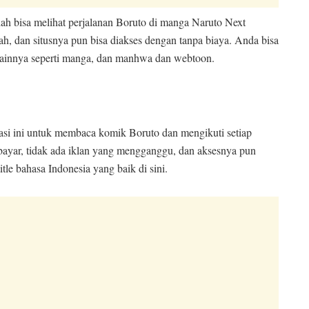
ah bisa melihat perjalanan Boruto di manga Naruto Next
h, dan situsnya pun bisa diakses dengan tanpa biaya. Anda bisa
ainnya seperti manga, dan manhwa dan webtoon.
i ini untuk membaca komik Boruto dan mengikuti setiap
mbayar, tidak ada iklan yang mengganggu, dan aksesnya pun
e bahasa Indonesia yang baik di sini.