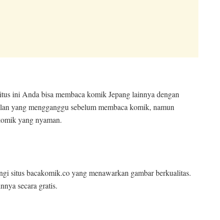
situs ini Anda bisa membaca komik Jepang lainnya dengan
iklan yang mengganggu sebelum membaca komik, namun
komik yang nyaman.
ngi situs bacakomik.co yang menawarkan gambar berkualitas.
nnya secara gratis.