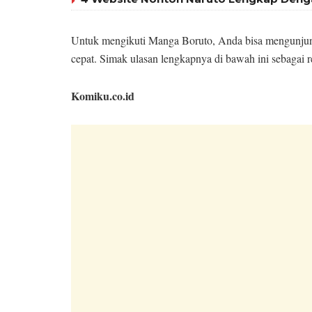
Untuk mengikuti Manga Boruto, Anda bisa mengunjung
cepat. Simak ulasan lengkapnya di bawah ini sebagai re
Komiku.co.id