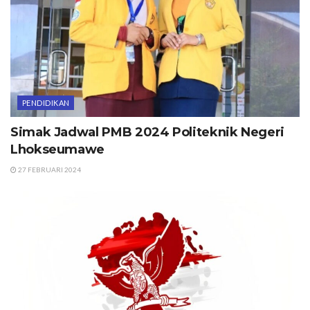
PENDIDIKAN
Simak Jadwal PMB 2024 Politeknik Negeri
Lhokseumawe
27 FEBRUARI 2024