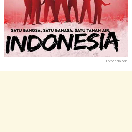
Foto : bola.com