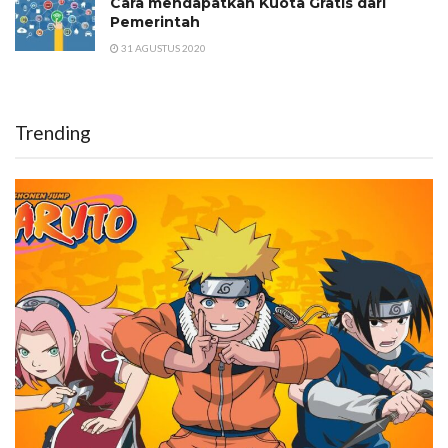
Cara mendapatkan Kuota Gratis dari
Pemerintah
31 AGUSTUS 2020
Trending