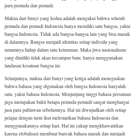
para pemuda dan pemudi.
Makna dari bunyi yang kedua adalah mengakui bahwa seluruh
pemuda dan pemudi Indonesia hanya memiliki satu bangsa, yakni
bangsa Indonesia. Tidak ada bangsa-bangsa lain yang bisa masuk
di dalamnya. Bangsa menjadi identitas setiap individu yang
umumnya hidup dalam satu keturunan. Maka jiwa nasionalisme
yang dimiliki tidak akan tercampur baur, hanya menggunakan
landasan kesatuan bangsa ini.
Selanjutnya, makna dari bunyi yang ketiga adalah menegaskan
bahwa bahasa yang digunakan oleh bangsa Indonesia hanyalah
satu, yakni bahasa Indonesia. Menjunjung tinggi bahasa persatuan
juga merupakan bukti betapa pemuda-pemudi sangat menghargai
jasa para pahlawan sebelumnya. Hal ini diwujudkan oleh setiap
pelajar dengan turut ikut melestarikan bahasa Indonesia dan
menggunakannya setiap hari. Hal ini cukup mengkhawatirkan
karena globalisasi membuat banyak bahasa masuk dan menjadi