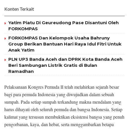
Konten Terkait
Yatim Piatu Di Geureudong Pase Disantuni Oleh
FORKOMPAS
FORKOMPAS Dan Kelompok Usaha Bahruny
Group Berikan Bantuan Hari Raya Idul Fitri Untuk
Anak Yatim
PLN UP3 Banda Aceh dan DPRK Kota Banda Aceh
Beri Sambungan Listrik Gratis di Bulan
Ramadhan
Pelaksanaan Kongres Pemuda II telah melahirkan sejarah besar
bagi para pemuda Indonesia yang diwujudkan dalam sebuah
sumpah. Pada setiap sumpah terkandung makna mendalam yang
harus dihayati oleh seluruh pemuda dan bangsa Indonesia. Setiap
kalimat yang tersusun membuktikan eksistensi bangsa yang penuh
pengorbanan, kaya, dan hebat, serta menggambarkan betapa