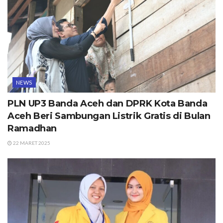
NEWS
PLN UP3 Banda Aceh dan DPRK Kota Banda
Aceh Beri Sambungan Listrik Gratis di Bulan
Ramadhan
22 MARET 2025