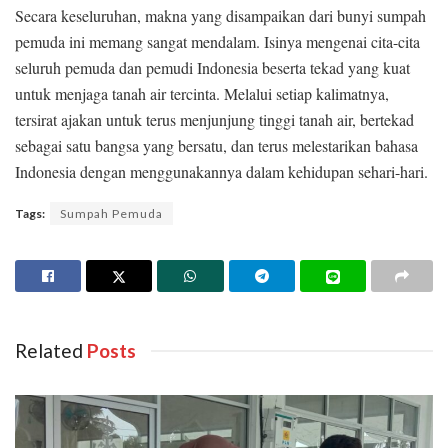
Secara keseluruhan, makna yang disampaikan dari bunyi sumpah
pemuda ini memang sangat mendalam. Isinya mengenai cita-cita
seluruh pemuda dan pemudi Indonesia beserta tekad yang kuat
untuk menjaga tanah air tercinta. Melalui setiap kalimatnya,
tersirat ajakan untuk terus menjunjung tinggi tanah air, bertekad
sebagai satu bangsa yang bersatu, dan terus melestarikan bahasa
Indonesia dengan menggunakannya dalam kehidupan sehari-hari.
Tags:
Sumpah Pemuda
Related
Posts