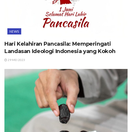
NEWS
Hari Kelahiran Pancasila: Memperingati
Landasan Ideologi Indonesia yang Kokoh
29 MEI 2023