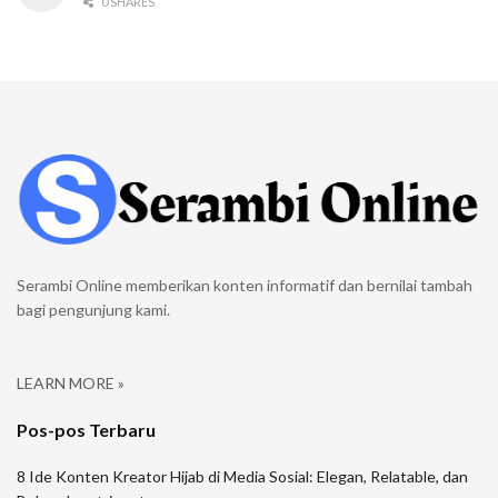
0 SHARES
Serambi Online memberikan konten informatif dan bernilai tambah
bagi pengunjung kami.
LEARN MORE »
Pos-pos Terbaru
8 Ide Konten Kreator Hijab di Media Sosial: Elegan, Relatable, dan