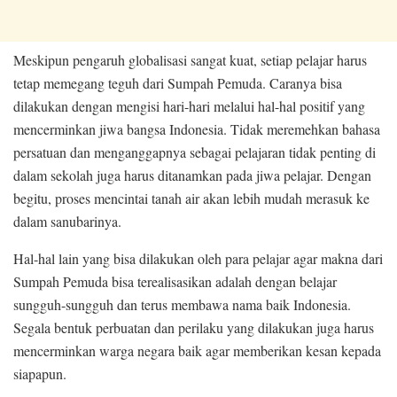
Meskipun pengaruh globalisasi sangat kuat, setiap pelajar harus
tetap memegang teguh dari Sumpah Pemuda. Caranya bisa
dilakukan dengan mengisi hari-hari melalui hal-hal positif yang
mencerminkan jiwa bangsa Indonesia. Tidak meremehkan bahasa
persatuan dan menganggapnya sebagai pelajaran tidak penting di
dalam sekolah juga harus ditanamkan pada jiwa pelajar. Dengan
begitu, proses mencintai tanah air akan lebih mudah merasuk ke
dalam sanubarinya.
Hal-hal lain yang bisa dilakukan oleh para pelajar agar makna dari
Sumpah Pemuda bisa terealisasikan adalah dengan belajar
sungguh-sungguh dan terus membawa nama baik Indonesia.
Segala bentuk perbuatan dan perilaku yang dilakukan juga harus
mencerminkan warga negara baik agar memberikan kesan kepada
siapapun.