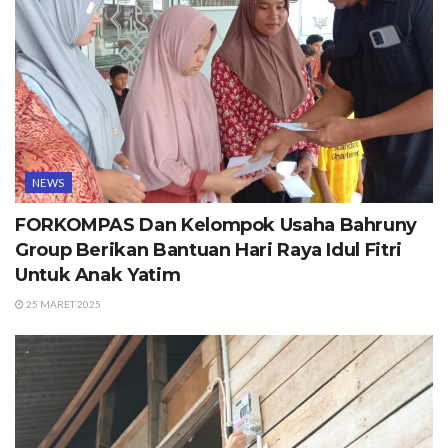
NEWS
FORKOMPAS Dan Kelompok Usaha Bahruny
Group Berikan Bantuan Hari Raya Idul Fitri
Untuk Anak Yatim
25 MARET 2025