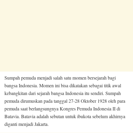
Sumpah pemuda menjadi salah satu momen bersejarah bagi
bangsa Indonesia. Momen ini bisa dikatakan sebagai titik awal
kebangkitan dari sejarah bangsa Indonesia itu sendiri. Sumpah
pemuda dirumuskan pada tanggal 27-28 Oktober 1928 oleh para
pemuda saat berlangsungnya Kongres Pemuda Indonesia II di
Batavia. Batavia adalah sebutan untuk ibukota sebelum akhirnya
diganti menjadi Jakarta.