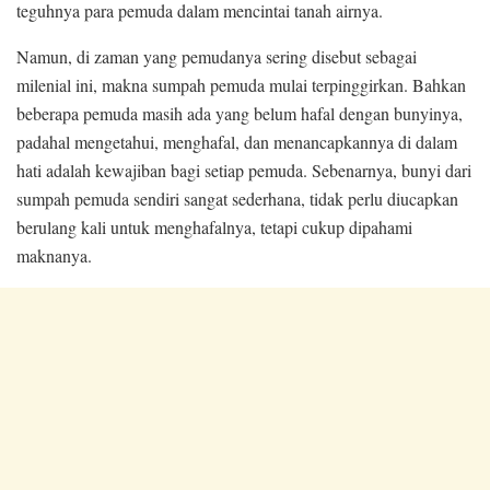
teguhnya para pemuda dalam mencintai tanah airnya.
Namun, di zaman yang pemudanya sering disebut sebagai
milenial ini,
makna sumpah pemuda
mulai terpinggirkan. Bahkan
beberapa pemuda masih ada yang belum hafal dengan bunyinya,
padahal mengetahui, menghafal, dan menancapkannya di dalam
hati adalah kewajiban bagi setiap pemuda. Sebenarnya, bunyi dari
sumpah pemuda sendiri sangat sederhana, tidak perlu diucapkan
berulang kali untuk menghafalnya, tetapi cukup dipahami
maknanya.