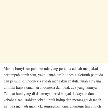
Makna bunyi sumpah pemuda yang pertama adalah mengakui
bertumpah darah satu, yakni tanah air Indonesia. Seluruh pemuda
dan pemudi di Indonesia sudah mengakui apabila tanah air yang
dimiliki hanya tanah air Indonesia dan tidak ada yang lainnya.
Tempat huni yang di dalamnya berisi banyak kekayaan dan
kebahagiaan. Bahkan tekad untuk hidup dan meninggal di tanah
air juga menjadi makna kesungguhan yang dijunjung tinggi oleh