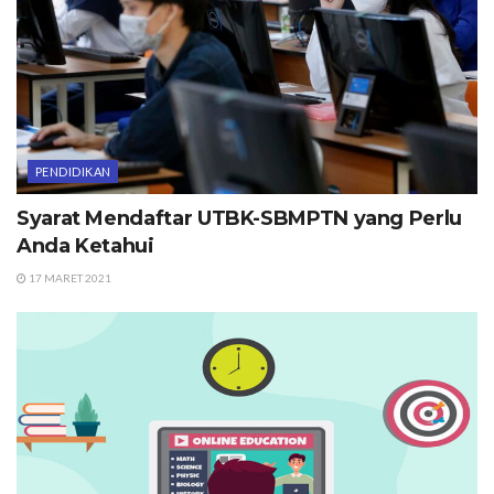
PENDIDIKAN
Syarat Mendaftar UTBK-SBMPTN yang Perlu
Anda Ketahui
17 MARET 2021