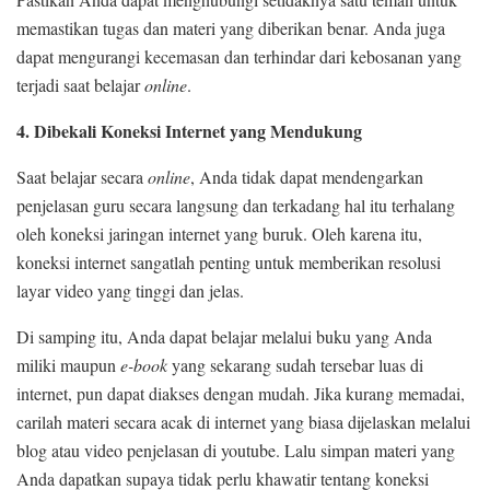
memastikan tugas dan materi yang diberikan benar. Anda juga
dapat mengurangi kecemasan dan terhindar dari kebosanan yang
terjadi saat belajar
online
.
4. Dibekali Koneksi Internet yang Mendukung
Saat belajar secara
online
, Anda tidak dapat mendengarkan
penjelasan guru secara langsung dan terkadang hal itu terhalang
oleh koneksi jaringan internet yang buruk. Oleh karena itu,
koneksi internet sangatlah penting untuk memberikan resolusi
layar video yang tinggi dan jelas.
Di samping itu, Anda dapat belajar melalui buku yang Anda
miliki maupun
e-book
yang sekarang sudah tersebar luas di
internet, pun dapat diakses dengan mudah. Jika kurang memadai,
carilah materi secara acak di internet yang biasa dijelaskan melalui
blog atau video penjelasan di youtube. Lalu simpan materi yang
Anda dapatkan supaya tidak perlu khawatir tentang koneksi