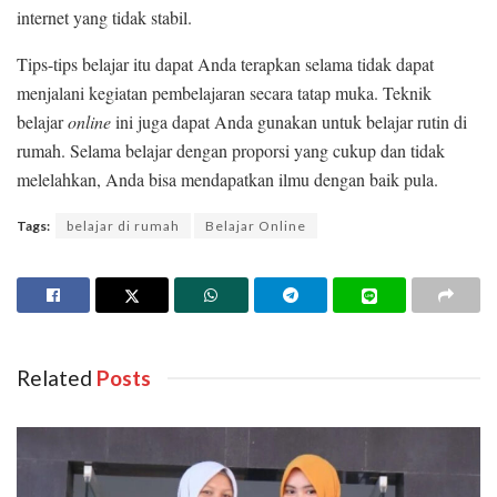
internet yang tidak stabil.
Tips-tips belajar itu dapat Anda terapkan selama tidak dapat
menjalani kegiatan pembelajaran secara tatap muka. Teknik
belajar
online
ini juga dapat Anda gunakan untuk belajar rutin di
rumah. Selama belajar dengan proporsi yang cukup dan tidak
melelahkan, Anda bisa mendapatkan ilmu dengan baik pula.
Tags:
belajar di rumah
Belajar Online
Related
Posts