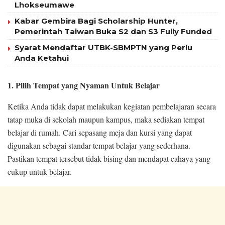
Lhokseumawe
Kabar Gembira Bagi Scholarship Hunter,
Pemerintah Taiwan Buka S2 dan S3 Fully Funded
Syarat Mendaftar UTBK-SBMPTN yang Perlu
Anda Ketahui
1. Pilih Tempat yang Nyaman Untuk Belajar
Ketika Anda tidak dapat melakukan kegiatan pembelajaran secara
tatap muka di sekolah maupun kampus, maka sediakan tempat
belajar di rumah. Cari sepasang meja dan kursi yang dapat
digunakan sebagai standar tempat belajar yang sederhana.
Pastikan tempat tersebut tidak bising dan mendapat cahaya yang
cukup untuk belajar.