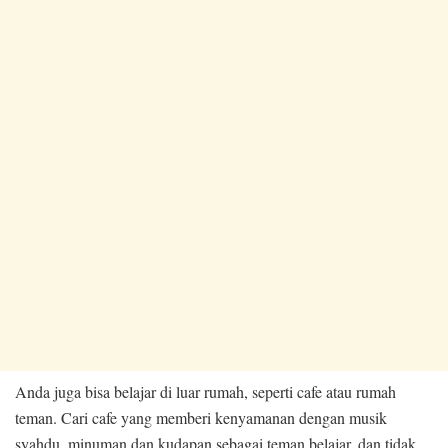
Anda juga bisa belajar di luar rumah, seperti cafe atau rumah
teman. Cari cafe yang memberi kenyamanan dengan musik
syahdu, minuman dan kudapan sebagai teman belajar, dan tidak