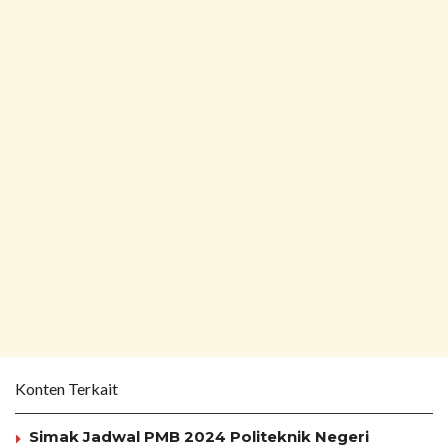
Konten Terkait
Simak Jadwal PMB 2024 Politeknik Negeri