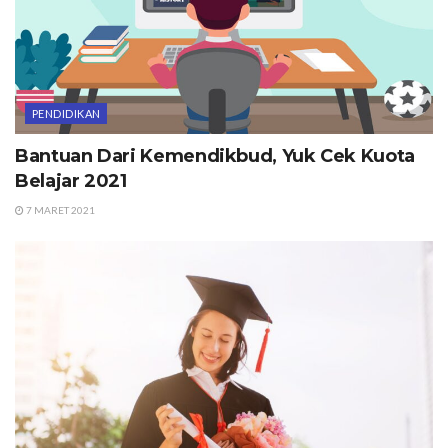
PENDIDIKAN
Bantuan Dari Kemendikbud, Yuk Cek Kuota
Belajar 2021
7 MARET 2021