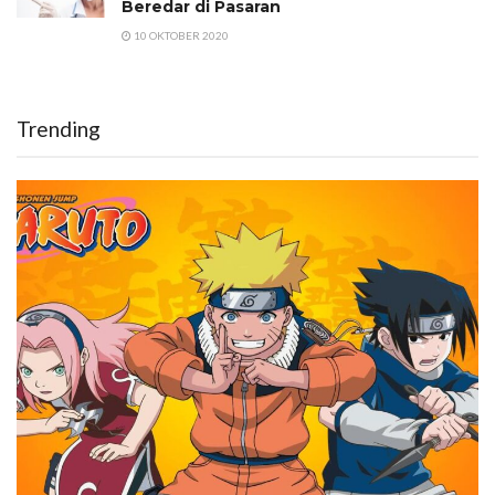
Beredar di Pasaran
10 OKTOBER 2020
Trending