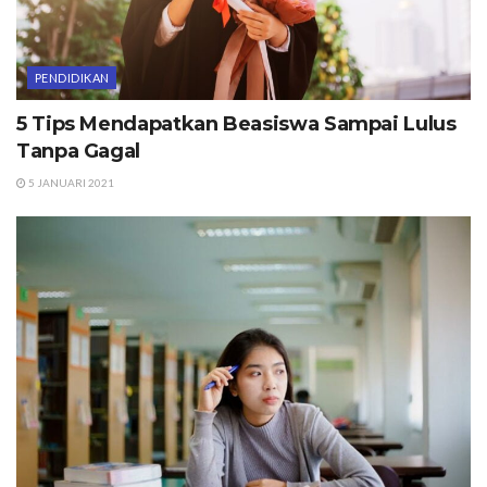
PENDIDIKAN
5 Tips Mendapatkan Beasiswa Sampai Lulus
Tanpa Gagal
5 JANUARI 2021