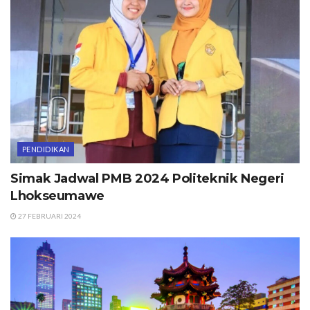
PENDIDIKAN
Simak Jadwal PMB 2024 Politeknik Negeri
Lhokseumawe
27 FEBRUARI 2024