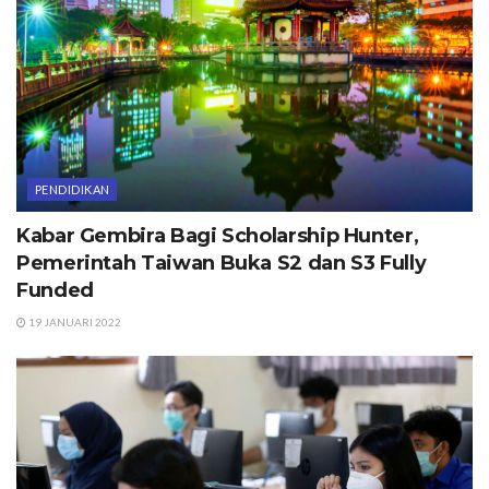
PENDIDIKAN
Kabar Gembira Bagi Scholarship Hunter,
Pemerintah Taiwan Buka S2 dan S3 Fully
Funded
19 JANUARI 2022