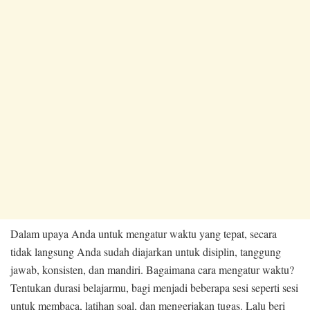
Dalam upaya Anda untuk mengatur waktu yang tepat, secara
tidak langsung Anda sudah diajarkan untuk disiplin, tanggung
jawab, konsisten, dan mandiri. Bagaimana cara mengatur waktu?
Tentukan durasi belajarmu, bagi menjadi beberapa sesi seperti sesi
untuk membaca, latihan soal, dan mengerjakan tugas. Lalu beri