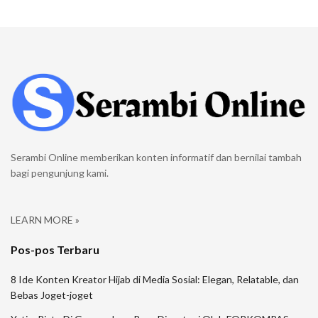
Serambi Online memberikan konten informatif dan bernilai tambah
bagi pengunjung kami.
LEARN MORE »
Pos-pos Terbaru
8 Ide Konten Kreator Hijab di Media Sosial: Elegan, Relatable, dan
Bebas Joget-joget