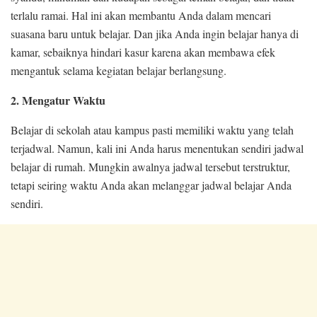
terlalu ramai. Hal ini akan membantu Anda dalam mencari
suasana baru untuk belajar. Dan jika Anda ingin belajar hanya di
kamar, sebaiknya hindari kasur karena akan membawa efek
mengantuk selama kegiatan belajar berlangsung.
2. Mengatur Waktu
Belajar di sekolah atau kampus pasti memiliki waktu yang telah
terjadwal. Namun, kali ini Anda harus menentukan sendiri jadwal
belajar di rumah. Mungkin awalnya jadwal tersebut terstruktur,
tetapi seiring waktu Anda akan melanggar jadwal belajar Anda
sendiri.