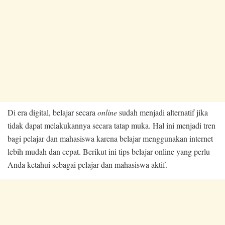
Di era digital, belajar secara
online
sudah menjadi alternatif jika
tidak dapat melakukannya secara tatap muka. Hal ini menjadi tren
bagi pelajar dan mahasiswa karena belajar menggunakan internet
lebih mudah dan cepat. Berikut ini tips belajar online yang perlu
Anda ketahui sebagai pelajar dan mahasiswa aktif.