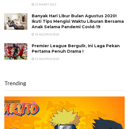
15 MARET 2021
Banyak Hari Libur Bulan Agustus 2020!
Ikuti Tips Mengisi Waktu Liburan Bersama
Anak Selama Pandemi Covid-19
16 AGUSTUS 2020
Premier League Bergulir, Ini Laga Pekan
Pertama Penuh Drama !
31 AGUSTUS 2020
Trending