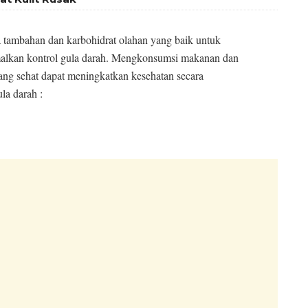
a tambahan dan karbohidrat olahan yang baik untuk
imalkan kontrol gula darah. Mengkonsumsi makanan dan
ng sehat dapat meningkatkan kesehatan secara
la darah :