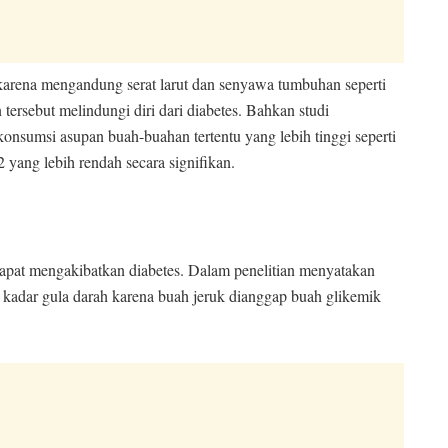
arena mengandung serat larut dan senyawa tumbuhan seperti
tersebut melindungi diri dari diabetes. Bahkan studi
nsumsi asupan buah-buahan tertentu yang lebih tinggi seperti
2 yang lebih rendah secara signifikan.
apat mengakibatkan diabetes. Dalam penelitian menyatakan
kadar gula darah karena buah jeruk dianggap buah glikemik