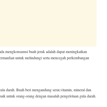
 anda mengkonsumsi buah jeruk adalah dapat meningkatkan
bermanfaat untuk melindungi serta mencegah perkembangan
ula darah. Buah beri mengandung serat,vitamin, mineral dan
 baik untuk orang-orang dengan masalah pengelolaan gula darah.