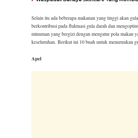
Selain itu ada beberapa makanan yang tinggi akan gul
berkontribusi pada fluktuasi gula darah dan mengopt
minuman yang bergizi dengan mengatur pola makan ya
keseluruhan. Berikut ini 10 buah untuk menurunkan gu
Apel