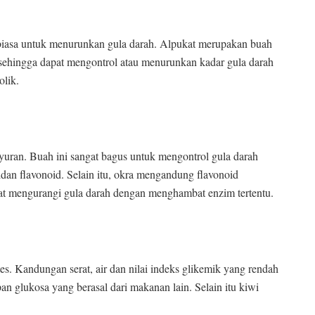
iasa untuk menurunkan gula darah. Alpukat merupakan buah
 sehingga dapat mengontrol atau menurunkan kadar gula darah
olik.
yuran. Buah ini sangat bagus untuk mengontrol gula darah
an flavonoid. Selain itu, okra mengandung flavonoid
apat mengurangi gula darah dengan menghambat enzim tertentu.
es. Kandungan serat, air dan nilai indeks glikemik yang rendah
glukosa yang berasal dari makanan lain. Selain itu kiwi