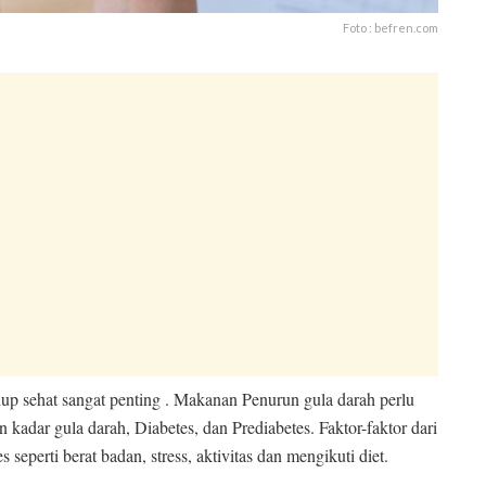
Foto : befren.com
p sehat sangat penting . Makanan Penurun gula darah perlu
n kadar gula darah, Diabetes, dan Prediabetes. Faktor-faktor dari
 seperti berat badan, stress, aktivitas dan mengikuti diet.