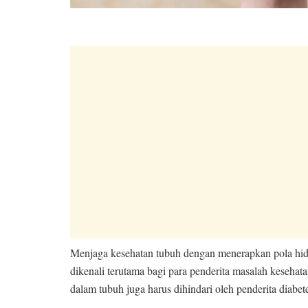
Menjaga kesehatan tubuh dengan menerapkan pola hidu
dikenali terutama bagi para penderita masalah kesehata
dalam tubuh juga harus dihindari oleh penderita diabetes