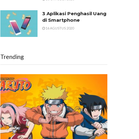
3 Aplikasi Penghasil Uang
di Smartphone
16 AGUSTUS 2020
Trending