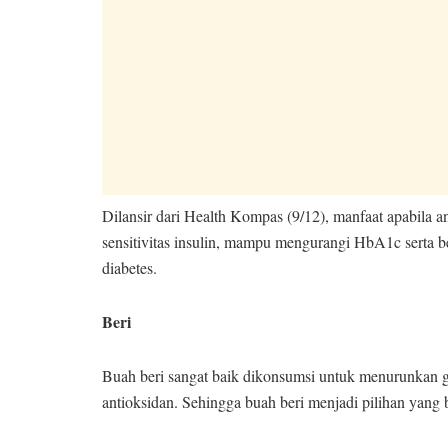
Dilansir dari Health Kompas (9/12), manfaat apabila
sensitivitas insulin, mampu mengurangi HbA1c serta 
diabetes.
Beri
Buah beri sangat baik dikonsumsi untuk menurunkan g
antioksidan. Sehingga buah beri menjadi pilihan yang