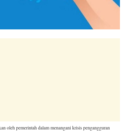
akan oleh pemerintah dalam menangani krisis pengangguran