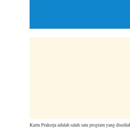
Kartu Prakerja adalah salah satu program yang disedi