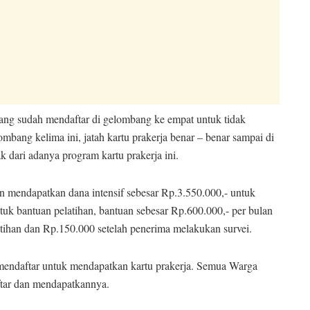
ng sudah mendaftar di gelombang ke empat untuk tidak
mbang kelima ini, jatah kartu prakerja benar – benar sampai di
dari adanya program kartu prakerja ini.
n mendapatkan dana intensif sebesar Rp.3.550.000,- untuk
tuk bantuan pelatihan, bantuan sebesar Rp.600.000,- per bulan
atihan dan Rp.150.000 setelah penerima melakukan survei.
 mendaftar untuk mendapatkan kartu prakerja. Semua Warga
tar dan mendapatkannya.