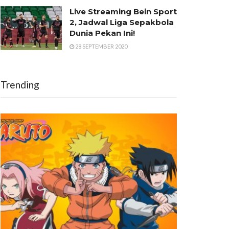
Live Streaming Bein Sport
2, Jadwal Liga Sepakbola
Dunia Pekan Ini!
28 SEPTEMBER 2020
Trending