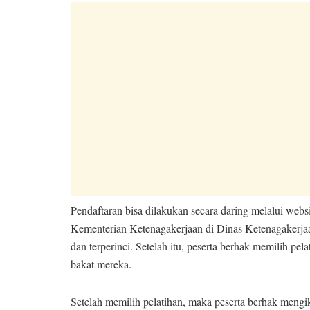
Pendaftaran bisa dilakukan secara daring melalui webs
Kementerian Ketenagakerjaan di Dinas Ketenagakerjaa
dan terperinci. Setelah itu, peserta berhak memilih pe
bakat mereka.
Setelah memilih pelatihan, maka peserta berhak mengiku