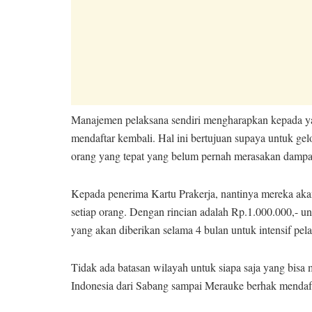
Manajemen pelaksana sendiri mengharapkan kepada ya
mendaftar kembali. Hal ini bertujuan supaya untuk gelo
orang yang tepat yang belum pernah merasakan dampak 
Kepada penerima Kartu Prakerja, nantinya mereka aka
setiap orang. Dengan rincian adalah Rp.1.000.000,- un
yang akan diberikan selama 4 bulan untuk intensif pel
Tidak ada batasan wilayah untuk siapa saja yang bisa
Indonesia dari Sabang sampai Merauke berhak mendaf