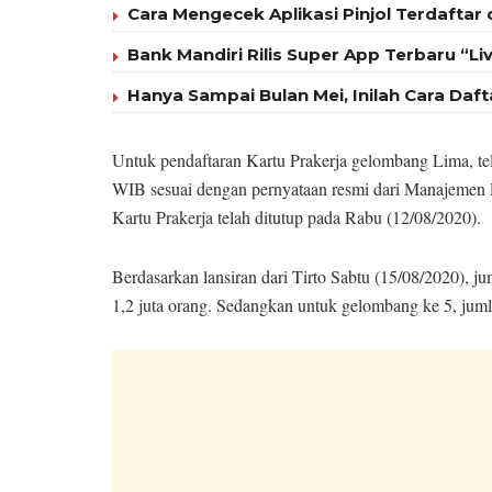
Cara Mengecek Aplikasi Pinjol Terdaftar 
Bank Mandiri Rilis Super App Terbaru “Liv
Hanya Sampai Bulan Mei, Inilah Cara Daft
Untuk pendaftaran Kartu Prakerja gelombang Lima, tela
WIB sesuai dengan pernyataan resmi dari Manajemen 
Kartu Prakerja telah ditutup pada Rabu (12/08/2020).
Berdasarkan lansiran dari Tirto Sabtu (15/08/2020), 
1,2 juta orang. Sedangkan untuk gelombang ke 5, jumla