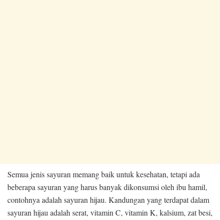
Semua jenis sayuran memang baik untuk kesehatan, tetapi ada
beberapa sayuran yang harus banyak dikonsumsi oleh ibu hamil,
contohnya adalah sayuran hijau. Kandungan yang terdapat dalam
sayuran hijau adalah serat, vitamin C, vitamin K, kalsium, zat besi,