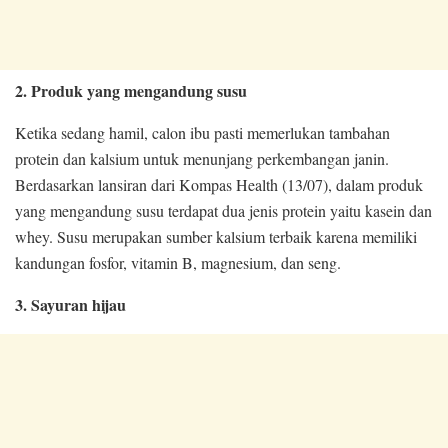
2. Produk yang mengandung susu
Ketika sedang hamil, calon ibu pasti memerlukan tambahan
protein dan kalsium untuk menunjang perkembangan janin.
Berdasarkan lansiran dari Kompas Health (13/07), dalam produk
yang mengandung susu terdapat dua jenis protein yaitu kasein dan
whey. Susu merupakan sumber kalsium terbaik karena memiliki
kandungan fosfor, vitamin B, magnesium, dan seng.
3. Sayuran hijau