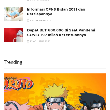
Informasi CPNS Bidan 2021 dan
Persiapannya
7 NOVEMBER 2020
Dapat BLT 600.000 di Saat Pandemi
COVID-19? Inilah Ketentuannya
12 AGUSTUS 2020
Trending