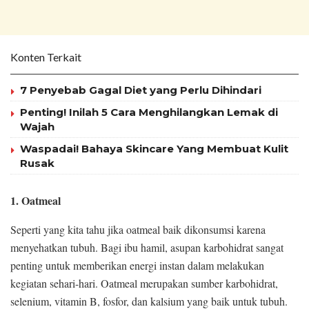
Konten Terkait
7 Penyebab Gagal Diet yang Perlu Dihindari
Penting! Inilah 5 Cara Menghilangkan Lemak di
Wajah
Waspadai! Bahaya Skincare Yang Membuat Kulit
Rusak
1. Oatmeal
Seperti yang kita tahu jika oatmeal baik dikonsumsi karena
menyehatkan tubuh. Bagi ibu hamil, asupan karbohidrat sangat
penting untuk memberikan energi instan dalam melakukan
kegiatan sehari-hari. Oatmeal merupakan sumber karbohidrat,
selenium, vitamin B, fosfor, dan kalsium yang baik untuk tubuh.