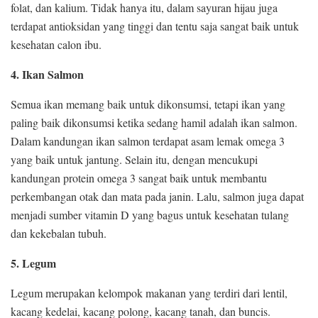
folat, dan kalium. Tidak hanya itu, dalam sayuran hijau juga
terdapat antioksidan yang tinggi dan tentu saja sangat baik untuk
kesehatan calon ibu.
4. Ikan Salmon
Semua ikan memang baik untuk dikonsumsi, tetapi ikan yang
paling baik dikonsumsi ketika sedang hamil adalah ikan salmon.
Dalam kandungan ikan salmon terdapat asam lemak omega 3
yang baik untuk jantung. Selain itu, dengan mencukupi
kandungan protein omega 3 sangat baik untuk membantu
perkembangan otak dan mata pada janin. Lalu, salmon juga dapat
menjadi sumber vitamin D yang bagus untuk kesehatan tulang
dan kekebalan tubuh.
5. Legum
Legum merupakan kelompok makanan yang terdiri dari lentil,
kacang kedelai, kacang polong, kacang tanah, dan buncis.