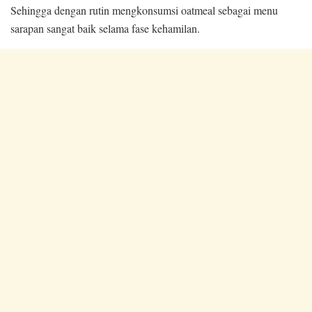
Sehingga dengan rutin mengkonsumsi oatmeal sebagai menu
sarapan sangat baik selama fase kehamilan.