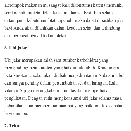
Kelompok makanan ini sangat baik dikonsumsi karena memiliki
serat nabati, protein, folat, kalsium, dan zat besi. Jika selama
dalam janin kebutuhan folat terpenuhi maka dapat dipastikan jika
bayi Anda akan dilahirkan dalam keadaan sehat dan terlindung
dari berbagai penyakit dan infeksi.
6. Ubi jalar
Ubi jalar merupakan salah satu sumber karbohidrat yang
mengandung beta-karoten yang baik untuk tubuh. Kandungan
beta-karoten tersebut akan diubah menjadi vitamin A dalam tubuh
dan sangat penting dalam pertumbuhan sel dan jaringan. Lalu,
vitamin A juga meningkatkan imunitas dan memperbaiki
penglihatan. Dengan rutin mengkonsumsi ubi jalar selama masa
kehamilan akan memberikan manfaat yang baik untuk kesehatan
bayi dan ibu.
7. Telur