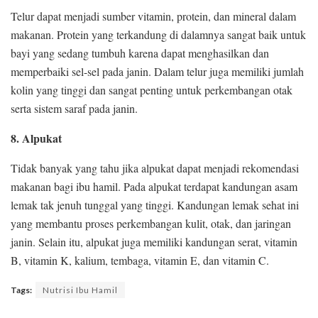
Telur dapat menjadi sumber vitamin, protein, dan mineral dalam
makanan. Protein yang terkandung di dalamnya sangat baik untuk
bayi yang sedang tumbuh karena dapat menghasilkan dan
memperbaiki sel-sel pada janin. Dalam telur juga memiliki jumlah
kolin yang tinggi dan sangat penting untuk perkembangan otak
serta sistem saraf pada janin.
8. Alpukat
Tidak banyak yang tahu jika alpukat dapat menjadi rekomendasi
makanan bagi ibu hamil. Pada alpukat terdapat kandungan asam
lemak tak jenuh tunggal yang tinggi. Kandungan lemak sehat ini
yang membantu proses perkembangan kulit, otak, dan jaringan
janin. Selain itu, alpukat juga memiliki kandungan serat, vitamin
B, vitamin K, kalium, tembaga, vitamin E, dan vitamin C.
Tags:
Nutrisi Ibu Hamil