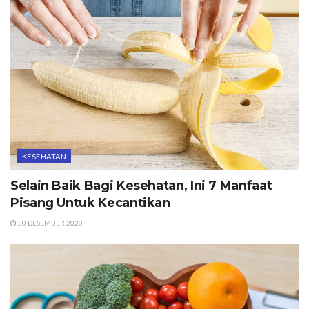
KESEHATAN
Selain Baik Bagi Kesehatan, Ini 7 Manfaat
Pisang Untuk Kecantikan
30 DESEMBER 2020