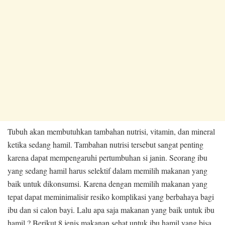
Tubuh akan membutuhkan tambahan nutrisi, vitamin, dan mineral
ketika sedang hamil. Tambahan nutrisi tersebut sangat penting
karena dapat mempengaruhi pertumbuhan si janin. Seorang ibu
yang sedang hamil harus selektif dalam memilih makanan yang
baik untuk dikonsumsi. Karena dengan memilih makanan yang
tepat dapat meminimalisir resiko komplikasi yang berbahaya bagi
ibu dan si calon bayi. Lalu apa saja makanan yang baik untuk ibu
hamil ? Berikut 8 jenis makanan sehat untuk ibu hamil yang bisa