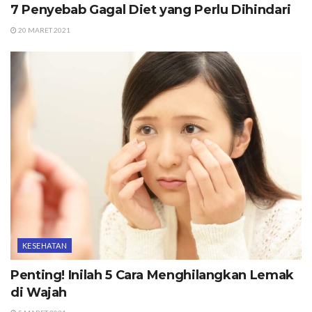
7 Penyebab Gagal Diet yang Perlu Dihindari
20 MARET 2021
KESEHATAN
Penting! Inilah 5 Cara Menghilangkan Lemak
di Wajah