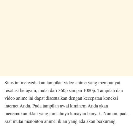
Situs ini menyediakan tampilan video anime yang mempunyai
resolusi beragam, mulai dari 360p sampai 1080p. Tampilan dari
video anime ini dapat disesuaikan dengan kecepatan koneksi
internet Anda. Pada tampilan awal kiminem Anda akan
menemukan iklan yang jumlahnya lumayan banyak. Namun, pada
saat mulai menonton anime, iklan yang ada akan berkurang.