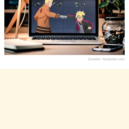
(Gambar : tipspintar.com)