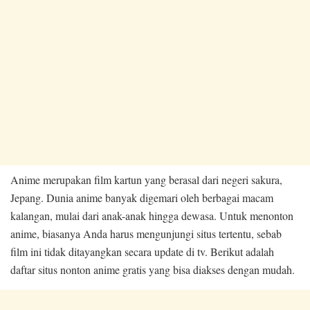
Anime merupakan film kartun yang berasal dari negeri sakura,
Jepang. Dunia anime banyak digemari oleh berbagai macam
kalangan, mulai dari anak-anak hingga dewasa. Untuk menonton
anime, biasanya Anda harus mengunjungi situs tertentu, sebab
film ini tidak ditayangkan secara update di tv. Berikut adalah
daftar situs nonton anime gratis yang bisa diakses dengan mudah.