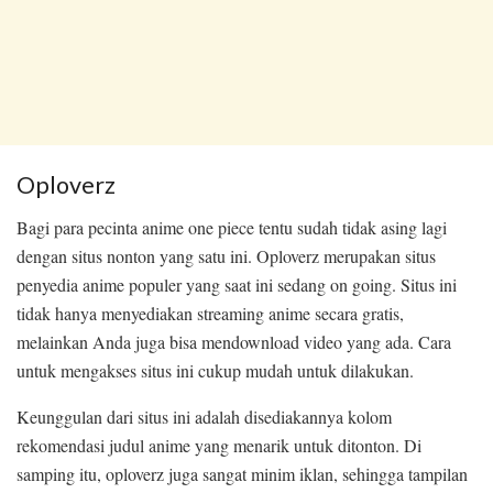
Oploverz
Bagi para pecinta anime one piece tentu sudah tidak asing lagi
dengan situs nonton yang satu ini. Oploverz merupakan situs
penyedia anime populer yang saat ini sedang on going. Situs ini
tidak hanya menyediakan streaming anime secara gratis,
melainkan Anda juga bisa mendownload video yang ada. Cara
untuk mengakses situs ini cukup mudah untuk dilakukan.
Keunggulan dari situs ini adalah disediakannya kolom
rekomendasi judul anime yang menarik untuk ditonton. Di
samping itu, oploverz juga sangat minim iklan, sehingga tampilan