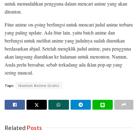
untuk memudahkan pengguna dalam mencari anime yang akan
ditonton.
Fitur anime on-going berfungsi untuk mencari judul anime terbaru
yang paling update. Ada fitur lain, yaitu batch anime dan
berfungsi untuk melihat anime yang judulnya sudah diurutkan
berdasarkan abjad. Setelah mengklik judul anime, para pengguna
akan langsung diarahkan ke halaman untuk menonton. Namun,
Anda perlu bersabar, sebab terkadang ada iklan pop-up yang
sering muncul.
Tags:
Nonton Anime Gratis
Related
Posts