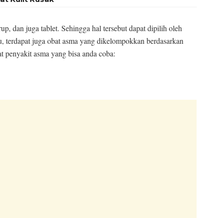
up, dan juga tablet. Sehingga hal tersebut dapat dipilih oleh
tu, terdapat juga obat asma yang dikelompokkan berdasarkan
bat penyakit asma yang bisa anda coba: