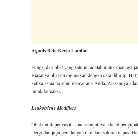
Agonis Beta Kerja Lambat
Fungsi dari obat yang satu ini adalah untuk menjaga j
Biasanya obat ini digunakan dengan cara dihirup. Hal y
ketika asma tersebut menyerang Anda. Alasannya adal
untuk bereaksi.
Leukotriene Modifiers
Obat untuk penyakit asma selanjutnya adalah pengubah 
alergi dan juga peradangan di dalam saluran napas. 