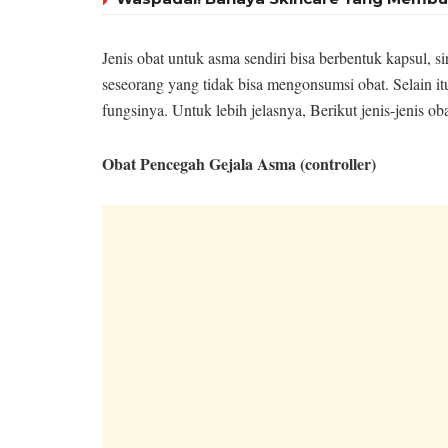
Jenis obat untuk asma sendiri bisa berbentuk kapsul, sir
seseorang yang tidak bisa mengonsumsi obat. Selain i
fungsinya. Untuk lebih jelasnya, Berikut jenis-jenis o
Obat Pencegah Gejala Asma (controller)