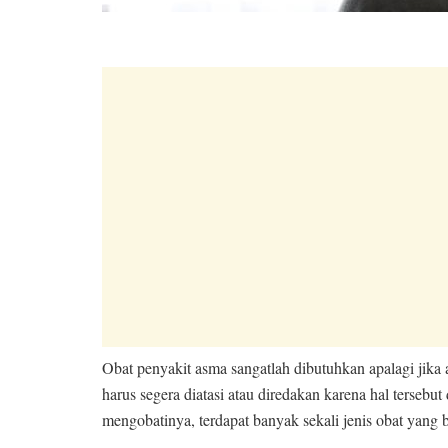
Obat penyakit asma sangatlah dibutuhkan apalagi jika
harus segera diatasi atau diredakan karena hal terse
mengobatinya, terdapat banyak sekali jenis obat yang 