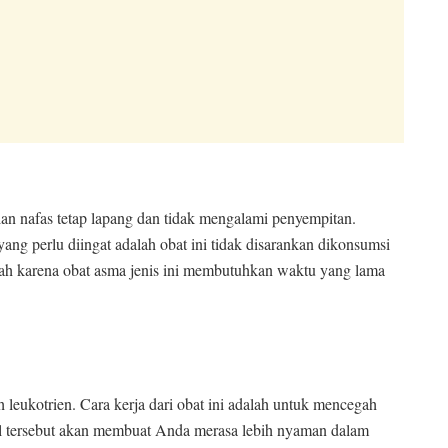
alan nafas tetap lapang dan tidak mengalami penyempitan.
ang perlu diingat adalah obat ini tidak disarankan dikonsumsi
ah karena obat asma jenis ini membutuhkan waktu yang lama
leukotrien. Cara kerja dari obat ini adalah untuk mencegah
Hal tersebut akan membuat Anda merasa lebih nyaman dalam