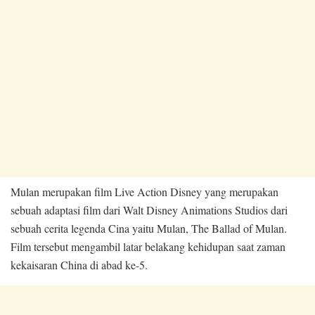
Mulan merupakan film Live Action Disney yang merupakan
sebuah adaptasi film dari Walt Disney Animations Studios dari
sebuah cerita legenda Cina yaitu Mulan, The Ballad of Mulan.
Film tersebut mengambil latar belakang kehidupan saat zaman
kekaisaran China di abad ke-5.