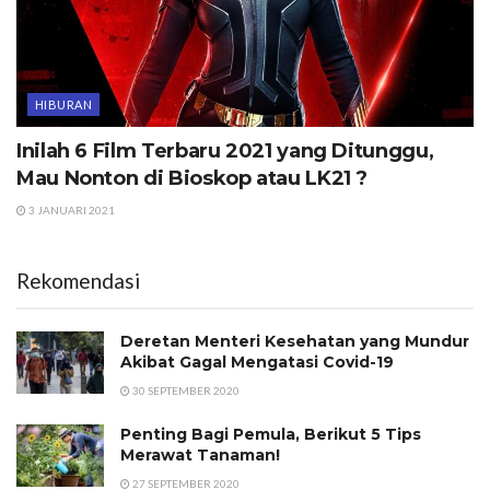
HIBURAN
Inilah 6 Film Terbaru 2021 yang Ditunggu,
Mau Nonton di Bioskop atau LK21 ?
3 JANUARI 2021
Rekomendasi
Deretan Menteri Kesehatan yang Mundur
Akibat Gagal Mengatasi Covid-19
30 SEPTEMBER 2020
Penting Bagi Pemula, Berikut 5 Tips
Merawat Tanaman!
27 SEPTEMBER 2020