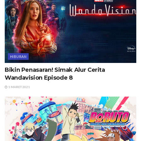
HIBURAN
Bikin Penasaran! Simak Alur Cerita
Wandavision Episode 8
1 MARET 2021