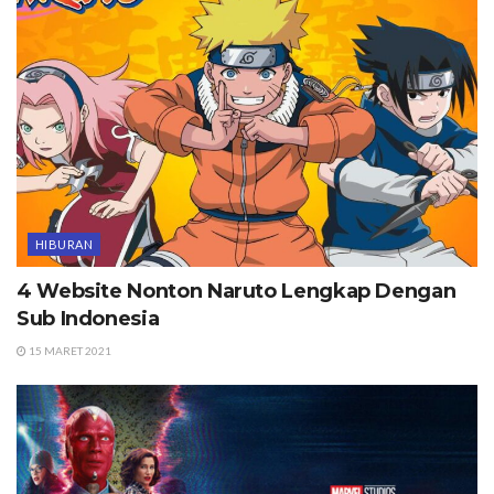
HIBURAN
4 Website Nonton Naruto Lengkap Dengan
Sub Indonesia
15 MARET 2021