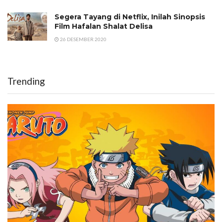
Segera Tayang di Netflix, Inilah Sinopsis
Film Hafalan Shalat Delisa
26 DESEMBER 2020
Trending