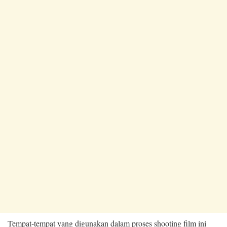
Tempat-tempat yang digunakan dalam proses shooting film ini