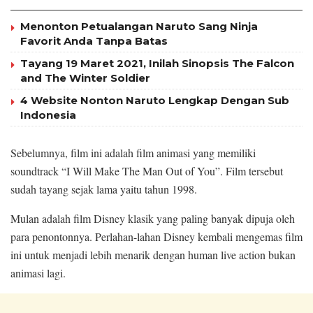
Menonton Petualangan Naruto Sang Ninja
Favorit Anda Tanpa Batas
Tayang 19 Maret 2021, Inilah Sinopsis The Falcon
and The Winter Soldier
4 Website Nonton Naruto Lengkap Dengan Sub
Indonesia
Sebelumnya, film ini adalah film animasi yang memiliki
soundtrack “I Will Make The Man Out of You”. Film tersebut
sudah tayang sejak lama yaitu tahun 1998.
Mulan adalah film Disney klasik yang paling banyak dipuja oleh
para penontonnya. Perlahan-lahan Disney kembali mengemas film
ini untuk menjadi lebih menarik dengan human live action bukan
animasi lagi.