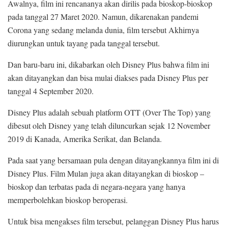
Awalnya, film ini rencananya akan dirilis pada bioskop-bioskop
pada tanggal 27 Maret 2020. Namun, dikarenakan pandemi
Corona yang sedang melanda dunia, film tersebut Akhirnya
diurungkan untuk tayang pada tanggal tersebut.
Dan baru-baru ini, dikabarkan oleh Disney Plus bahwa film ini
akan ditayangkan dan bisa mulai diakses pada Disney Plus per
tanggal 4 September 2020.
Disney Plus adalah sebuah platform OTT (Over The Top) yang
dibesut oleh Disney yang telah diluncurkan sejak 12 November
2019 di Kanada, Amerika Serikat, dan Belanda.
Pada saat yang bersamaan pula dengan ditayangkannya film ini di
Disney Plus. Film Mulan juga akan ditayangkan di bioskop –
bioskop dan terbatas pada di negara-negara yang hanya
memperbolehkan bioskop beroperasi.
Untuk bisa mengakses film tersebut, pelanggan Disney Plus harus