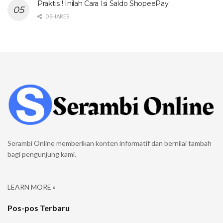
Praktis ! Inilah Cara Isi Saldo ShopeePay
0 SHARES
Serambi Online memberikan konten informatif dan bernilai tambah
bagi pengunjung kami.
LEARN MORE »
Pos-pos Terbaru