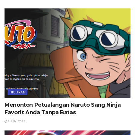
HIBURAN
Menonton Petualangan Naruto Sang Ninja
Favorit Anda Tanpa Batas
2 JUNI 2023