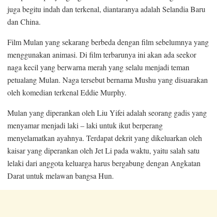
juga begitu indah dan terkenal, diantaranya adalah Selandia Baru
dan China.
Film Mulan yang sekarang berbeda dengan film sebelumnya yang
menggunakan animasi. Di film terbarunya ini akan ada seekor
naga kecil yang berwarna merah yang selalu menjadi teman
petualang Mulan. Naga tersebut bernama Mushu yang disuarakan
oleh komedian terkenal Eddie Murphy.
Mulan yang diperankan oleh Liu Yifei adalah seorang gadis yang
menyamar menjadi laki – laki untuk ikut berperang
menyelamatkan ayahnya. Terdapat dekrit yang dikeluarkan oleh
kaisar yang diperankan oleh Jet Li pada waktu, yaitu salah satu
lelaki dari anggota keluarga harus bergabung dengan Angkatan
Darat untuk melawan bangsa Hun.