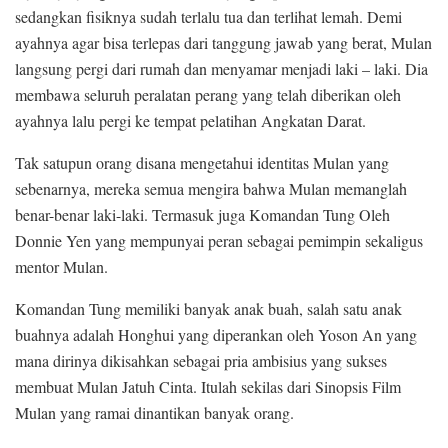
sedangkan fisiknya sudah terlalu tua dan terlihat lemah. Demi
ayahnya agar bisa terlepas dari tanggung jawab yang berat, Mulan
langsung pergi dari rumah dan menyamar menjadi laki – laki. Dia
membawa seluruh peralatan perang yang telah diberikan oleh
ayahnya lalu pergi ke tempat pelatihan Angkatan Darat.
Tak satupun orang disana mengetahui identitas Mulan yang
sebenarnya, mereka semua mengira bahwa Mulan memanglah
benar-benar laki-laki. Termasuk juga Komandan Tung Oleh
Donnie Yen yang mempunyai peran sebagai pemimpin sekaligus
mentor Mulan.
Komandan Tung memiliki banyak anak buah, salah satu anak
buahnya adalah Honghui yang diperankan oleh Yoson An yang
mana dirinya dikisahkan sebagai pria ambisius yang sukses
membuat Mulan Jatuh Cinta. Itulah sekilas dari Sinopsis Film
Mulan yang ramai dinantikan banyak orang.