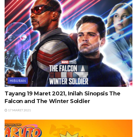
HIBURAN
Tayang 19 Maret 2021, Inilah Sinopsis The
Falcon and The Winter Soldier
17 MARET 2021