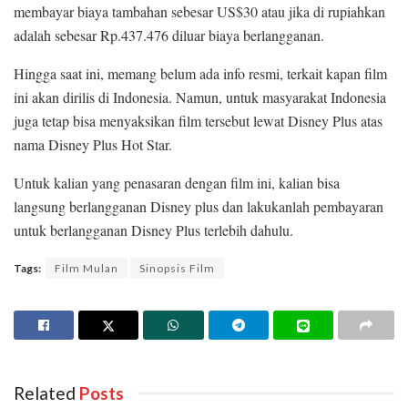
membayar biaya tambahan sebesar US$30 atau jika di rupiahkan
adalah sebesar Rp.437.476 diluar biaya berlangganan.
Hingga saat ini, memang belum ada info resmi, terkait kapan film
ini akan dirilis di Indonesia. Namun, untuk masyarakat Indonesia
juga tetap bisa menyaksikan film tersebut lewat Disney Plus atas
nama Disney Plus Hot Star.
Untuk kalian yang penasaran dengan film ini, kalian bisa
langsung berlangganan Disney plus dan lakukanlah pembayaran
untuk berlangganan Disney Plus terlebih dahulu.
Tags:
Film Mulan
Sinopsis Film
Related
Posts