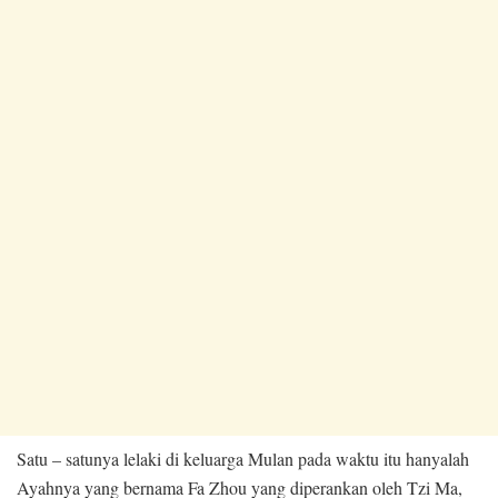
Satu – satunya lelaki di keluarga Mulan pada waktu itu hanyalah
Ayahnya yang bernama Fa Zhou yang diperankan oleh Tzi Ma,